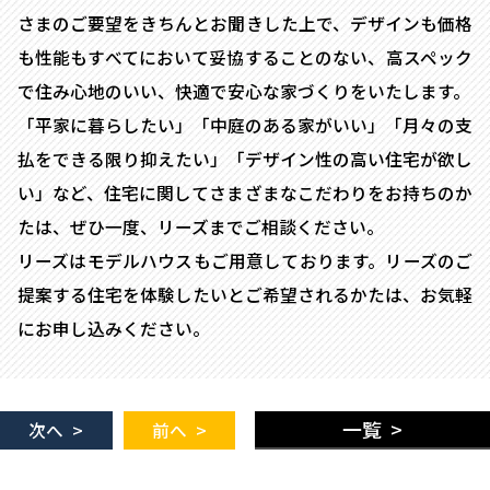
さまのご要望をきちんとお聞きした上で、デザインも価格
も性能もすべてにおいて妥協することのない、高スペック
で住み心地のいい、快適で安心な家づくりをいたします。
「平家に暮らしたい」「中庭のある家がいい」「月々の支
払をできる限り抑えたい」「デザイン性の高い住宅が欲し
い」など、住宅に関してさまざまなこだわりをお持ちのか
たは、ぜひ一度、リーズまでご相談ください。
リーズはモデルハウスもご用意しております。リーズのご
提案する住宅を体験したいとご希望されるかたは、お気軽
にお申し込みください。
一覧 >
次へ >
前へ >