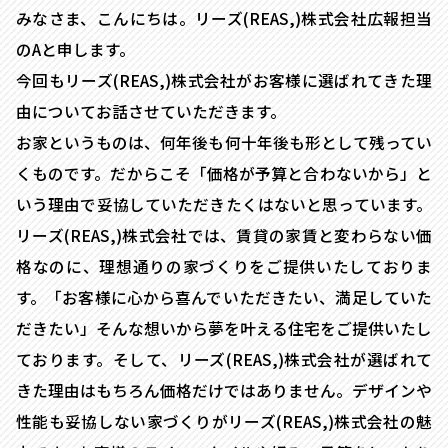
みなさま、こんにちは。リーズ(REAS,)株式会社広報担当
のAと申します。
今回もリーズ(REAS,)株式会社がお客様に選ばれてきた理
由についてお話させていただきます。
お家というものは、何年後も何十年後も形として残ってい
くものです。だからこそ「価格が予算と合わないから」と
いう理由で妥協していただきたくはないと思っています。
リーズ(REAS,)株式会社では、賃貸の家賃と変わらない価
格なのに、理想通りの家づくりをご提供いたしておりま
す。「お客様に心から喜んでいただきたい、満足していた
だきたい」そんな想いから夢を叶える住宅をご提供いたし
ております。そして、リーズ(REAS,)株式会社が選ばれて
きた理由はもちろん価格だけではありません。デザインや
性能も妥協しない家づくりがリーズ(REAS,)株式会社の魅