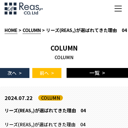
HOME
>
COLUMN
> リーズ(REAS,)が選ばれてきた理由 04
COLUMN
COLUMN
一覧 >
次へ >
前へ >
2024.07.22
COLUMN
リーズ(REAS,)が選ばれてきた理由 04
リーズ(REAS,)が選ばれてきた理由 04