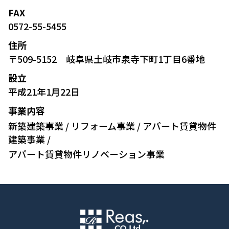
FAX
0572-55-5455
住所
〒509-5152 岐阜県土岐市泉寺下町1丁目6番地
設立
平成21年1月22日
事業内容
新築建築事業 / リフォーム事業 / アパート賃貸物件
建築事業 /
アパート賃貸物件リノベーション事業