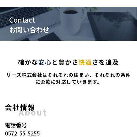
Contact
お問い合わせ
確かな
安心
と豊かさ
快適
さを追及
リーズ株式会社はそれぞれの住まい、それぞれの条件
に柔軟に対応していきます。
会社情報
About
電話番号
0572-55-5255