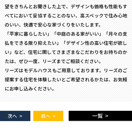
望をきちんとお聞きした上で、デザインも価格も性能もす
べてにおいて妥協することのない、高スペックで住み心地
のいい、快適で安心な家づくりをいたします。
「平家に暮らしたい」「中庭のある家がいい」「月々の支
払をできる限り抑えたい」「デザイン性の高い住宅が欲し
い」など、住宅に関してさまざまなこだわりをお持ちのか
たは、ぜひ一度、リーズまでご相談ください。
リーズはモデルハウスもご用意しております。リーズのご
提案する住宅を体験したいとご希望されるかたは、お気軽
にお申し込みください。
一覧 >
次へ >
前へ >