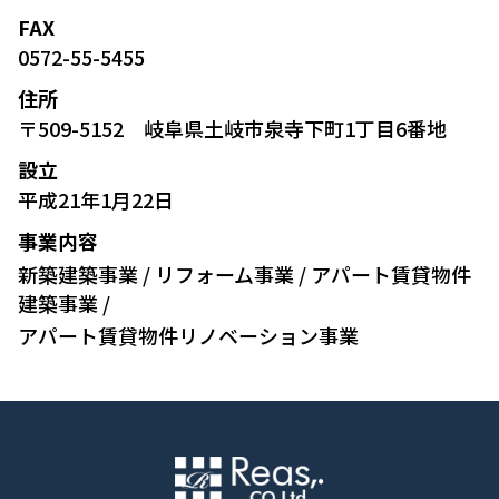
FAX
0572-55-5455
住所
〒509-5152 岐阜県土岐市泉寺下町1丁目6番地
設立
平成21年1月22日
事業内容
新築建築事業 / リフォーム事業 / アパート賃貸物件
建築事業 /
アパート賃貸物件リノベーション事業