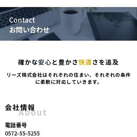
Contact
お問い合わせ
確かな
安心
と豊かさ
快適
さを追及
リーズ株式会社はそれぞれの住まい、それぞれの条件
に柔軟に対応していきます。
会社情報
About
電話番号
0572-55-5255