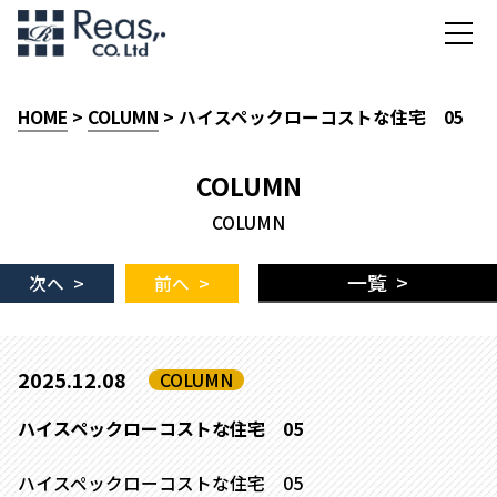
HOME
>
COLUMN
> ハイスペックローコストな住宅 05
COLUMN
COLUMN
一覧 >
次へ >
前へ >
2025.12.08
COLUMN
ハイスペックローコストな住宅 05
ハイスペックローコストな住宅 05