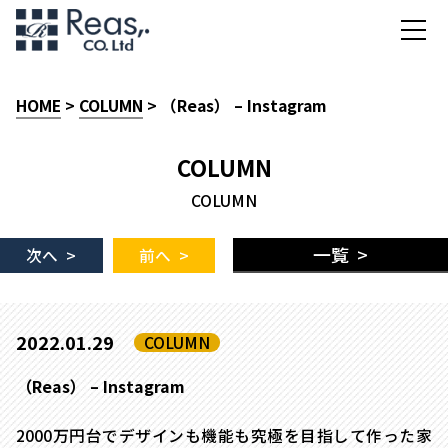
HOME
>
COLUMN
> （Reas） – Instagram
COLUMN
COLUMN
一覧 >
次へ >
前へ >
2022.01.29
COLUMN
（Reas） – Instagram
2000万円台でデザインも機能も究極を目指して作った家