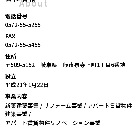
About
電話番号
0572-55-5255
FAX
0572-55-5455
住所
〒509-5152 岐阜県土岐市泉寺下町1丁目6番地
設立
平成21年1月22日
事業内容
新築建築事業 / リフォーム事業 / アパート賃貸物件
建築事業 /
アパート賃貸物件リノベーション事業