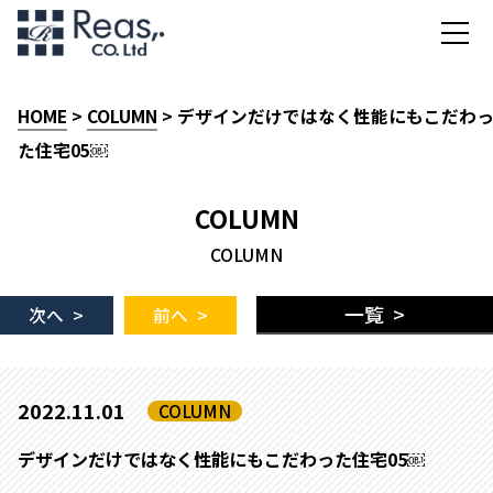
HOME
>
COLUMN
> デザインだけではなく性能にもこだわ
た住宅05￼
COLUMN
COLUMN
一覧 >
次へ >
前へ >
2022.11.01
COLUMN
デザインだけではなく性能にもこだわった住宅05￼