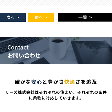
一覧 >
次へ >
前へ >
Contact
お問い合わせ
確かな
安心
と豊かさ
快適
さを追及
リーズ株式会社はそれぞれの住まい、それぞれの条件
に柔軟に対応していきます。