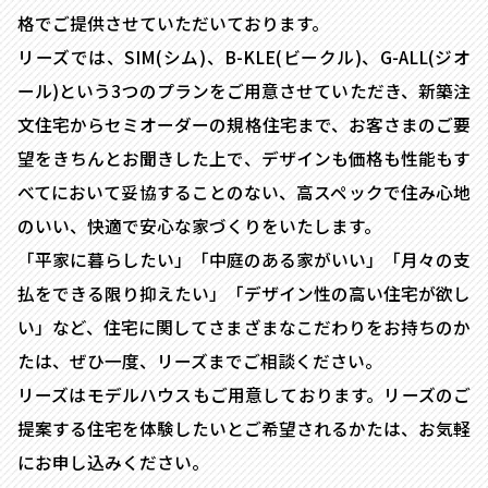
格でご提供させていただいております。
リーズでは、SIM(シム)、B-KLE(ビークル)、G-ALL(ジオ
ール)という3つのプランをご用意させていただき、新築注
文住宅からセミオーダーの規格住宅まで、お客さまのご要
望をきちんとお聞きした上で、デザインも価格も性能もす
べてにおいて妥協することのない、高スペックで住み心地
のいい、快適で安心な家づくりをいたします。
「平家に暮らしたい」「中庭のある家がいい」「月々の支
払をできる限り抑えたい」「デザイン性の高い住宅が欲し
い」など、住宅に関してさまざまなこだわりをお持ちのか
たは、ぜひ一度、リーズまでご相談ください。
リーズはモデルハウスもご用意しております。リーズのご
提案する住宅を体験したいとご希望されるかたは、お気軽
にお申し込みください。