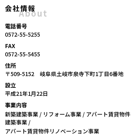
会社情報
About
電話番号
0572-55-5255
FAX
0572-55-5455
住所
〒509-5152 岐阜県土岐市泉寺下町1丁目6番地
設立
平成21年1月22日
事業内容
新築建築事業 / リフォーム事業 / アパート賃貸物件
建築事業 /
アパート賃貸物件リノベーション事業