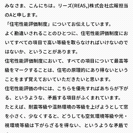
みなさま、こんにちは。リーズ(REAS,)株式会社広報担当
のAと申します。
「住宅性能評価制度」についてお伝えしています。
よく勘違いされることのひとつに、住宅性能評価制度にお
いてすべての項目で高い等級を取らなければいけないので
はないか、ということがあります。
住宅性能評価制度において、すべての項目について最高等
級をマークすることは、住宅の原理的にあり得ないという
ことをまず覚えておいていただきたいと思います。
住宅性能評価の中には、こちらを優先すればあちらが下が
る、というような、矛盾する項目がふくまれています。
たとえば、耐震等級や温熱環境の等級を上げようとして窓
を小さく、少なくすると、どうしても空気環境等級や光・
視環境等級は下がらざるを得ない、というような矛盾で